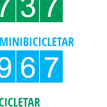
MINIBICICLETAR
CICLETAR