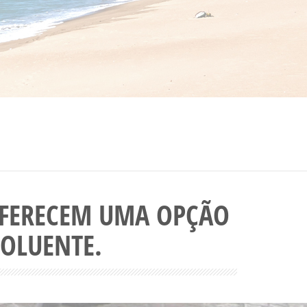
 OFERECEM UMA OPÇÃO
POLUENTE.