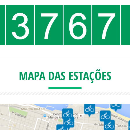
MAPA DAS ESTAÇÕES