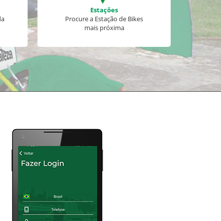
Estações
da
Procure a Estação de Bikes
mais próxima