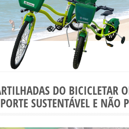
ARTILHADAS DO BICICLETAR
PORTE SUSTENTÁVEL E NÃO 