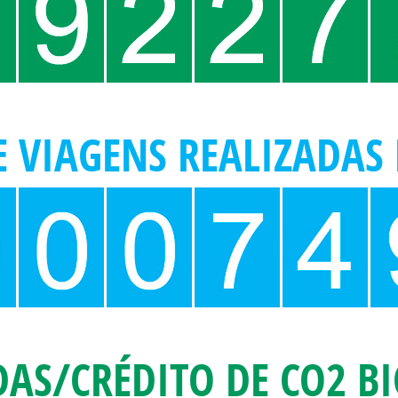
 VIAGENS REALIZADAS 
AS/CRÉDITO DE CO2 BI