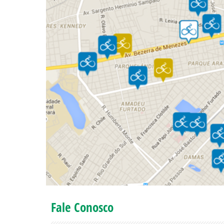
Fale Conosco