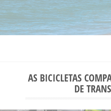
AS BICICLETAS COMP
DE TRANS