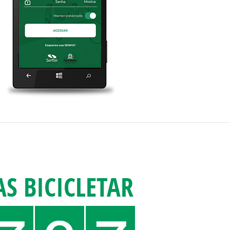
S BICICLETAR