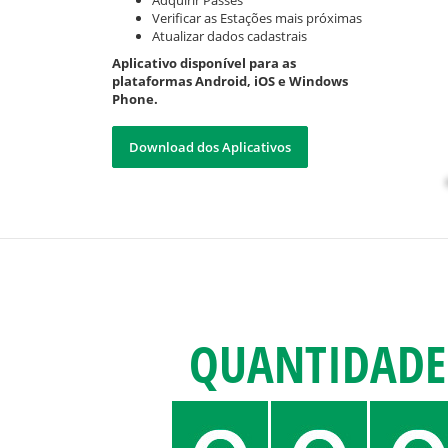
Adquirir Passes
Verificar as Estações mais próximas
Atualizar dados cadastrais
Aplicativo disponível para as
plataformas Android, iOS e Windows
Phone.
Download dos Aplicativos
QUANTIDADE 