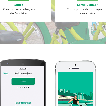
Sobre
Como Utilizar
Conheça as vantagens
Conheça o sistema e apren
do Bicicletar
como usá-lo